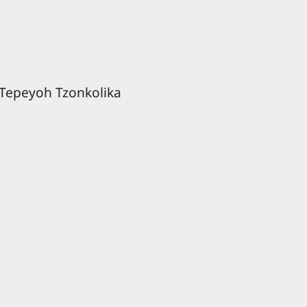
i Tepeyoh Tzonkolika